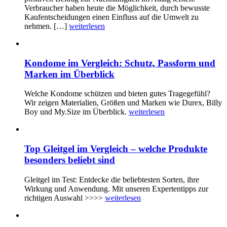
Verbraucher haben heute die Möglichkeit, durch bewusste
Kaufentscheidungen einen Einfluss auf die Umwelt zu
nehmen. […]
weiterlesen
Kondome im Vergleich: Schutz, Passform und
Marken im Überblick
Welche Kondome schützen und bieten gutes Tragegefühl?
Wir zeigen Materialien, Größen und Marken wie Durex, Billy
Boy und My.Size im Überblick.
weiterlesen
Top Gleitgel im Vergleich – welche Produkte
besonders beliebt sind
Gleitgel im Test: Entdecke die beliebtesten Sorten, ihre
Wirkung und Anwendung. Mit unseren Expertentipps zur
richtigen Auswahl >>>>
weiterlesen