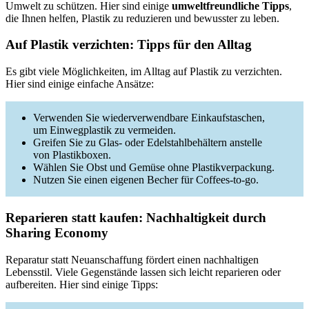
Umwelt zu schützen. Hier sind einige
umweltfreundliche Tipps
,
die Ihnen helfen, Plastik zu reduzieren und bewusster zu leben.
Auf Plastik verzichten: Tipps für den Alltag
Es gibt viele Möglichkeiten, im Alltag auf Plastik zu verzichten.
Hier sind einige einfache Ansätze:
Verwenden Sie wiederverwendbare Einkaufstaschen,
um Einwegplastik zu vermeiden.
Greifen Sie zu Glas- oder Edelstahlbehältern anstelle
von Plastikboxen.
Wählen Sie Obst und Gemüse ohne Plastikverpackung.
Nutzen Sie einen eigenen Becher für Coffees-to-go.
Reparieren statt kaufen: Nachhaltigkeit durch
Sharing Economy
Reparatur statt Neuanschaffung fördert einen nachhaltigen
Lebensstil. Viele Gegenstände lassen sich leicht reparieren oder
aufbereiten. Hier sind einige Tipps: