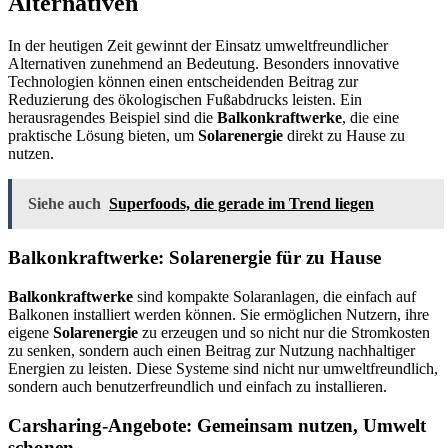
Alternativen
In der heutigen Zeit gewinnt der Einsatz umweltfreundlicher
Alternativen zunehmend an Bedeutung. Besonders innovative
Technologien können einen entscheidenden Beitrag zur
Reduzierung des ökologischen Fußabdrucks leisten. Ein
herausragendes Beispiel sind die
Balkonkraftwerke
, die eine
praktische Lösung bieten, um
Solarenergie
direkt zu Hause zu
nutzen.
Siehe auch
Superfoods, die gerade im Trend liegen
Balkonkraftwerke: Solarenergie für zu Hause
Balkonkraftwerke
sind kompakte Solaranlagen, die einfach auf
Balkonen installiert werden können. Sie ermöglichen Nutzern, ihre
eigene
Solarenergie
zu erzeugen und so nicht nur die Stromkosten
zu senken, sondern auch einen Beitrag zur Nutzung nachhaltiger
Energien zu leisten. Diese Systeme sind nicht nur umweltfreundlich,
sondern auch benutzerfreundlich und einfach zu installieren.
Carsharing-Angebote: Gemeinsam nutzen, Umwelt
schonen