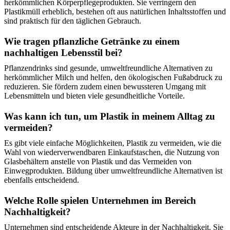
herkömmlichen Körperpflegeprodukten. Sie verringern den
Plastikmüll erheblich, bestehen oft aus natürlichen Inhaltsstoffen und
sind praktisch für den täglichen Gebrauch.
Wie tragen pflanzliche Getränke zu einem
nachhaltigen Lebensstil bei?
Pflanzendrinks sind gesunde, umweltfreundliche Alternativen zu
herkömmlicher Milch und helfen, den ökologischen Fußabdruck zu
reduzieren. Sie fördern zudem einen bewussteren Umgang mit
Lebensmitteln und bieten viele gesundheitliche Vorteile.
Was kann ich tun, um Plastik in meinem Alltag zu
vermeiden?
Es gibt viele einfache Möglichkeiten, Plastik zu vermeiden, wie die
Wahl von wiederverwendbaren Einkaufstaschen, die Nutzung von
Glasbehältern anstelle von Plastik und das Vermeiden von
Einwegprodukten. Bildung über umweltfreundliche Alternativen ist
ebenfalls entscheidend.
Welche Rolle spielen Unternehmen im Bereich
Nachhaltigkeit?
Unternehmen sind entscheidende Akteure in der Nachhaltigkeit. Sie