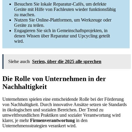
Besuchen Sie lokale Reparatur-Cafés, um defekte
Geräte mit Hilfe von Fachleuten wieder funktionsfähig
zu machen.
Nutzen Sie Online-Plattformen, um Werkzeuge oder
Geräte zu teilen.
Engagieren Sie sich in Gemeinschaftsprojekten, in
denen Wissen über Reparatur und Upcycling geteilt
wird.
Siehe auch
Serien, über die 2025 alle sprechen
Die Rolle von Unternehmen in der
Nachhaltigkeit
Unternehmen spielen eine entscheidende Rolle bei der Förderung
von Nachhaltigkeit. Durch innovative Ansätze setzen sie Standards
in ökologischen und sozialen Bereichen. Der Trend zu
umweltfreundlichen Praktiken und sozialer Verantwortung wird
klarer, je mehr
Firmenverantwortung
in den
Unternehmensstrategien verankert wird.