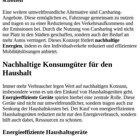
Eine weitere umweltfreundliche Alternative sind Carsharing-
Angebote. Diese ermöglichen es, Fahrzeuge gemeinsam zu nutzen
und tragen so zu einer Reduzierung des Verkehrsaufkommens und
der Emissionen bei. Durch die Nutzung von Carsharing wird nicht
nur Platz in den Städten geschaffen, sondern auch der Bedarf an
mehr Autos verringert. Dieses Konzept fördert
nachhaltige
Energien
, indem es den Individualverkehr reduziert und effizientere
Mobilitätslösungen anbietet.
Nachhaltige Konsumgüter für den
Haushalt
Immer mehr Verbraucher legen Wert auf nachhaltigen Konsum,
insbesondere wenn es um den Einkauf von Haushaltsgeräten geht.
Energieeffiziente Geräte
spielen hierbei eine zentrale Rolle. Diese
Geräte sind nicht nur umweltfreundlicher, sondern tragen auch zur
Senkung der Haushaltskosten bei. Der Kauf von energieeffizienten
Haushaltsgeräten reduziert nicht nur den Energieverbrauch, sondern
hilft auch dabei, Ressourcen zu schonen.
Energieeffiziente Haushaltsgeräte