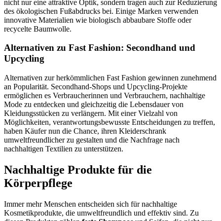
nicht nur eine attraktive Optik, sondern tragen auch zur Reduzierung
des ökologischen Fußabdrucks bei. Einige Marken verwenden
innovative Materialien wie biologisch abbaubare Stoffe oder
recycelte Baumwolle.
Alternativen zu Fast Fashion: Secondhand und
Upcycling
Alternativen zur herkömmlichen Fast Fashion gewinnen zunehmend
an Popularität. Secondhand-Shops und Upcycling-Projekte
ermöglichen es Verbraucherinnen und Verbrauchern, nachhaltige
Mode zu entdecken und gleichzeitig die Lebensdauer von
Kleidungsstücken zu verlängern. Mit einer Vielzahl von
Möglichkeiten, verantwortungsbewusste Entscheidungen zu treffen,
haben Käufer nun die Chance, ihren Kleiderschrank
umweltfreundlicher zu gestalten und die Nachfrage nach
nachhaltigen Textilien zu unterstützen.
Nachhaltige Produkte für die
Körperpflege
Immer mehr Menschen entscheiden sich für nachhaltige
Kosmetikprodukte, die umweltfreundlich und effektiv sind. Zu