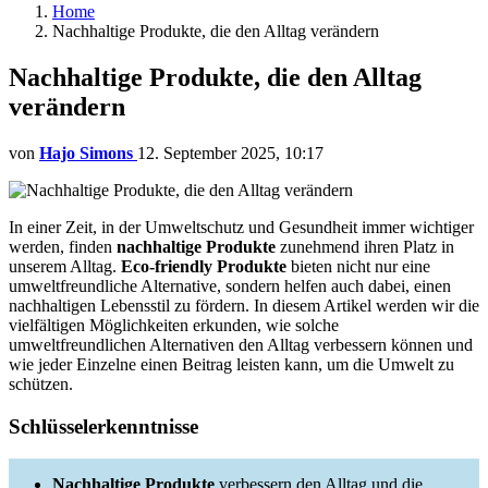
Home
Nachhaltige Produkte, die den Alltag verändern
Nachhaltige Produkte, die den Alltag
verändern
von
Hajo Simons
12. September 2025, 10:17
In einer Zeit, in der Umweltschutz und Gesundheit immer wichtiger
werden, finden
nachhaltige Produkte
zunehmend ihren Platz in
unserem Alltag.
Eco-friendly Produkte
bieten nicht nur eine
umweltfreundliche Alternative, sondern helfen auch dabei, einen
nachhaltigen Lebensstil zu fördern. In diesem Artikel werden wir die
vielfältigen Möglichkeiten erkunden, wie solche
umweltfreundlichen Alternativen den Alltag verbessern können und
wie jeder Einzelne einen Beitrag leisten kann, um die Umwelt zu
schützen.
Schlüsselerkenntnisse
Nachhaltige Produkte
verbessern den Alltag und die