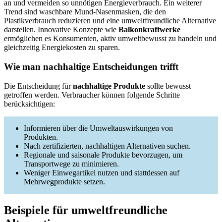
an und vermeiden so unnötigen Energieverbrauch. Ein weiterer
Trend sind waschbare Mund-Nasenmasken, die den
Plastikverbrauch reduzieren und eine umweltfreundliche Alternative
darstellen. Innovative Konzepte wie
Balkonkraftwerke
ermöglichen es Konsumenten, aktiv umweltbewusst zu handeln und
gleichzeitig Energiekosten zu sparen.
Wie man nachhaltige Entscheidungen trifft
Die Entscheidung für
nachhaltige Produkte
sollte bewusst
getroffen werden. Verbraucher können folgende Schritte
berücksichtigen:
Informieren über die Umweltauswirkungen von
Produkten.
Nach zertifizierten, nachhaltigen Alternativen suchen.
Regionale und saisonale Produkte bevorzugen, um
Transportwege zu minimieren.
Weniger Einwegartikel nutzen und stattdessen auf
Mehrwegprodukte setzen.
Beispiele für umweltfreundliche