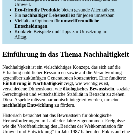
Umwelt.
Eco-friendly Produkte
bieten gesunde Alternativen.
Ein
nachhaltiger Lebensstil
ist für jeden umsetzbar.
Vielfalt an Optionen für
umweltfreundliche
Entscheidungen
.
Konkrete Beispiele und Tipps zur Umsetzung im
Alltag.
Einführung in das Thema Nachhaltigkeit
Nachhaltigkeit ist ein vielschichtiges Konzept, das sich auf die
Erhaltung natürlicher Ressourcen sowie auf die Verantwortung
gegenüber zukünftigen Generationen konzentriert. Eine fundierte
Einführung in Nachhaltigkeit
zeigt, wie wichtig es ist,
verschiedene Dimensionen wie
ökologisches Bewusstsein
, soziale
Gerechtigkeit und wirtschaftliche Stabilität in Betracht zu ziehen.
Diese Aspekte müssen harmonisch integriert werden, um eine
nachhaltige Entwicklung
zu fördern.
Historisch betrachtet hat das Bewusstsein für ökologische
Herausforderungen im Laufe der Jahre zugenommen. Ereignisse
wie die Veröffentlichung des „Berichts der Weltkommission für
Umwelt und Entwicklung“ im Jahr 1987 haben den Fokus auf eine