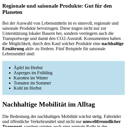
Regionale und saisonale Produkte: Gut für den
Planeten
Bei der Auswahl von Lebensmitteln ist es sinnvoll, regionale und
saisonale Produkte bevorzugen. Diese tragen nicht nur zur
Unterstützung lokaler Bauern bei, sondern verringern auch die
Transportwege und damit den CO2-Ausstoß. Konsumenten haben
die Möglichkeit, durch den Kauf solcher Produkte eine
nachhaltige
Ernährung
aktiv zu fördern. Fünf Beispiele für saisonale
Lebensmittel sind:
Äpfel im Herbst
Asperges im Frühling
Karotten im Winter
Tomaten im Sommer
Kohl im Herbst
Nachhaltige Mobilität im Alltag
Die Bedeutung der nachhaltigen Mobilität wächst stetig. Fahrräder
und öffentliche Verkehrsmittel sind nicht nur
umweltfreundlicher
Transport
, sondern spielen auch eine zentrale Rolle in der