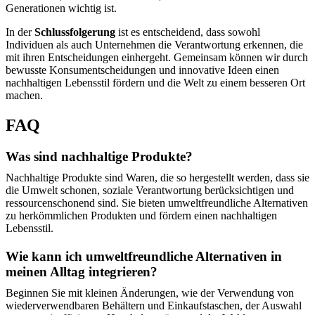
Generationen wichtig ist.
In der
Schlussfolgerung
ist es entscheidend, dass sowohl
Individuen als auch Unternehmen die Verantwortung erkennen, die
mit ihren Entscheidungen einhergeht. Gemeinsam können wir durch
bewusste Konsumentscheidungen und innovative Ideen einen
nachhaltigen Lebensstil fördern und die Welt zu einem besseren Ort
machen.
FAQ
Was sind nachhaltige Produkte?
Nachhaltige Produkte sind Waren, die so hergestellt werden, dass sie
die Umwelt schonen, soziale Verantwortung berücksichtigen und
ressourcenschonend sind. Sie bieten umweltfreundliche Alternativen
zu herkömmlichen Produkten und fördern einen nachhaltigen
Lebensstil.
Wie kann ich umweltfreundliche Alternativen in
meinen Alltag integrieren?
Beginnen Sie mit kleinen Änderungen, wie der Verwendung von
wiederverwendbaren Behältern und Einkaufstaschen, der Auswahl