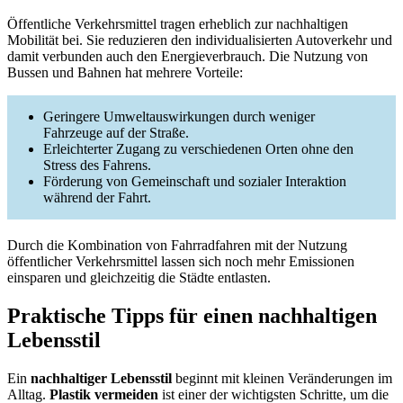
Öffentliche Verkehrsmittel tragen erheblich zur nachhaltigen
Mobilität bei. Sie reduzieren den individualisierten Autoverkehr und
damit verbunden auch den Energieverbrauch. Die Nutzung von
Bussen und Bahnen hat mehrere Vorteile:
Geringere Umweltauswirkungen durch weniger
Fahrzeuge auf der Straße.
Erleichterter Zugang zu verschiedenen Orten ohne den
Stress des Fahrens.
Förderung von Gemeinschaft und sozialer Interaktion
während der Fahrt.
Durch die Kombination von Fahrradfahren mit der Nutzung
öffentlicher Verkehrsmittel lassen sich noch mehr Emissionen
einsparen und gleichzeitig die Städte entlasten.
Praktische Tipps für einen nachhaltigen
Lebensstil
Ein
nachhaltiger Lebensstil
beginnt mit kleinen Veränderungen im
Alltag.
Plastik vermeiden
ist einer der wichtigsten Schritte, um die