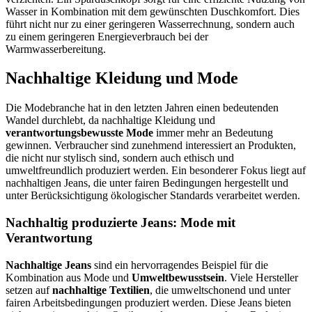
Wasser in Kombination mit dem gewünschten Duschkomfort. Dies
führt nicht nur zu einer geringeren Wasserrechnung, sondern auch
zu einem geringeren Energieverbrauch bei der
Warmwasserbereitung.
Nachhaltige Kleidung und Mode
Die Modebranche hat in den letzten Jahren einen bedeutenden
Wandel durchlebt, da nachhaltige Kleidung und
verantwortungsbewusste Mode
immer mehr an Bedeutung
gewinnen. Verbraucher sind zunehmend interessiert an Produkten,
die nicht nur stylisch sind, sondern auch ethisch und
umweltfreundlich produziert werden. Ein besonderer Fokus liegt auf
nachhaltigen Jeans, die unter fairen Bedingungen hergestellt und
unter Berücksichtigung ökologischer Standards verarbeitet werden.
Nachhaltig produzierte Jeans: Mode mit
Verantwortung
Nachhaltige Jeans
sind ein hervorragendes Beispiel für die
Kombination aus Mode und
Umweltbewusstsein
. Viele Hersteller
setzen auf
nachhaltige Textilien
, die umweltschonend und unter
fairen Arbeitsbedingungen produziert werden. Diese Jeans bieten