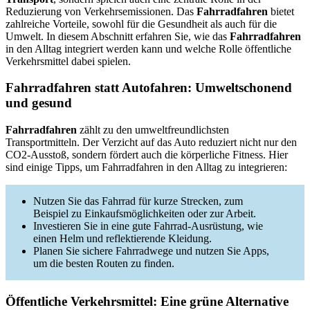
Reduzierung von Verkehrsemissionen. Das
Fahrradfahren
bietet
zahlreiche Vorteile, sowohl für die Gesundheit als auch für die
Umwelt. In diesem Abschnitt erfahren Sie, wie das
Fahrradfahren
in den Alltag integriert werden kann und welche Rolle öffentliche
Verkehrsmittel dabei spielen.
Fahrradfahren statt Autofahren: Umweltschonend
und gesund
Fahrradfahren
zählt zu den umweltfreundlichsten
Transportmitteln. Der Verzicht auf das Auto reduziert nicht nur den
CO2-Ausstoß, sondern fördert auch die körperliche Fitness. Hier
sind einige Tipps, um Fahrradfahren in den Alltag zu integrieren:
Nutzen Sie das Fahrrad für kurze Strecken, zum
Beispiel zu Einkaufsmöglichkeiten oder zur Arbeit.
Investieren Sie in eine gute Fahrrad-Ausrüstung, wie
einen Helm und reflektierende Kleidung.
Planen Sie sichere Fahrradwege und nutzen Sie Apps,
um die besten Routen zu finden.
Öffentliche Verkehrsmittel: Eine grüne Alternative