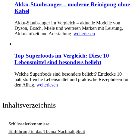
Akku-Staubsauger – moderne Reinigung ohne
Kabel
Akku-Staubsauger im Vergleich – aktuelle Modelle von
Dyson, Bosch, Miele und weiteren Marken mit Leistung,
Akkulaufzeit und Ausstattung.
weiterlesen
Top Superfoods im Vergleich: Diese 10
Lebensmittel sind besonders beliebt
Welche Superfoods sind besonders beliebt? Entdecke 10
nährstoffreiche Lebensmittel und praktische Rezeptideen für
den Alltag.
weiterlesen
Inhaltsverzeichnis
Schlüsselerkenntnisse
Einführung in das Thema Nachhaltigkeit