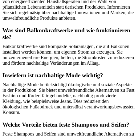
von energieeffizienten Haushaltsgeräten und der Wahl von
pflanzlichen Lebensmitteln statt tierischen Produkten. Informieren
Sie sich regelmäßig über nachhaltige Innovationen und Marken, die
umweltfreundliche Produkte anbieten.
Was sind Balkonkraftwerke und wie funktionieren
sie?
Balkonkraftwerke sind kompakte Solaranlagen, die auf Balkonen
installiert werden können, um eigenen Strom zu erzeugen. Sie
nutzen erneuerbare Energien, helfen, die Stromkosten zu reduzieren
und fördern nachhaltige Veränderungen im Alltag.
Inwiefern ist nachhaltige Mode wichtig?
Nachhaltige Mode berücksichtigt ökologische und soziale Aspekte
in der Produktion. Sie bietet umweltfreundliche Alternativen zu Fast
Fashion und fördert fair gehandelte, nachhaltig produzierte
Kleidung, wie beispielsweise Jeans. Dies reduziert den
ökologischen Fußabdruck und unterstützt verantwortungsbewussten
Konsum.
Welche Vorteile bieten feste Shampoos und Seifen?
Feste Shampoos und Seifen sind umweltfreundliche Alternativen zu