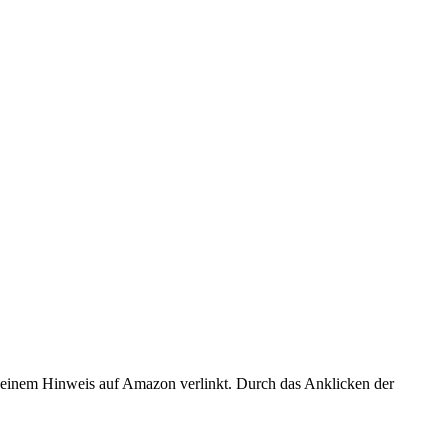
er einem Hinweis auf Amazon verlinkt. Durch das Anklicken der