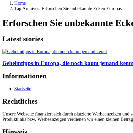
Home
Tag Archives: Erforschen Sie unbekannte Ecken Europas
Erforschen Sie unbekannte Eck
Latest stories
Geheimtipps in Europa, die noch kaum jemand kenn
Informationen
Startseite
Rechtliches
Unsere Webseite finanziert sich durch platzierte Werbeanzeigen und 
Produktlinks bzw. Werbeanzeigen verdienen wir einen kleinen Betrag, d
Hinweis