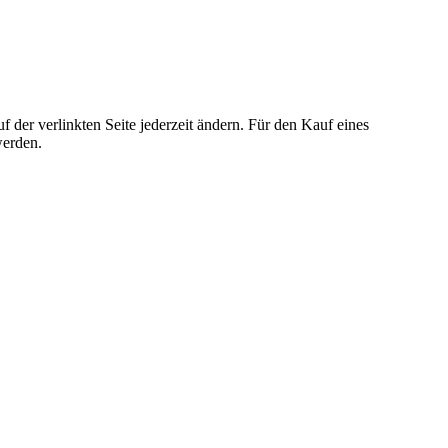
der verlinkten Seite jederzeit ändern. Für den Kauf eines
werden.