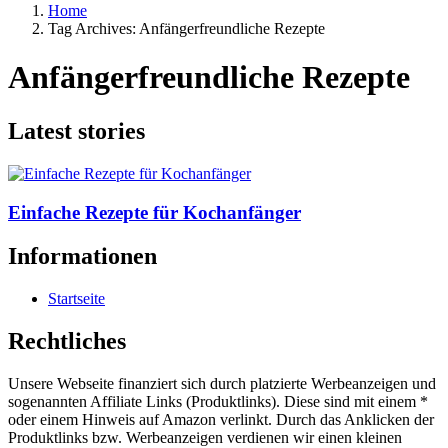
Home
Tag Archives: Anfängerfreundliche Rezepte
Anfängerfreundliche Rezepte
Latest stories
Einfache Rezepte für Kochanfänger
Informationen
Startseite
Rechtliches
Unsere Webseite finanziert sich durch platzierte Werbeanzeigen und
sogenannten Affiliate Links (Produktlinks). Diese sind mit einem *
oder einem Hinweis auf Amazon verlinkt. Durch das Anklicken der
Produktlinks bzw. Werbeanzeigen verdienen wir einen kleinen