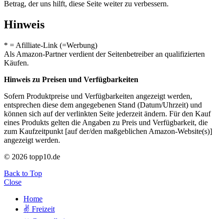
Betrag, der uns hilft, diese Seite weiter zu verbessern.
Hinweis
* = Afilliate-Link (=Werbung)
Als Amazon-Partner verdient der Seitenbetreiber an qualifizierten
Käufen.
Hinweis zu Preisen und Verfügbarkeiten
Sofern Produktpreise und Verfügbarkeiten angezeigt werden,
entsprechen diese dem angegebenen Stand (Datum/Uhrzeit) und
können sich auf der verlinkten Seite jederzeit ändern. Für den Kauf
eines Produkts gelten die Angaben zu Preis und Verfügbarkeit, die
zum Kaufzeitpunkt [auf der/den maßgeblichen Amazon-Website(s)]
angezeigt werden.
© 2026 topp10.de
Back to Top
Close
Home
✌ Freizeit