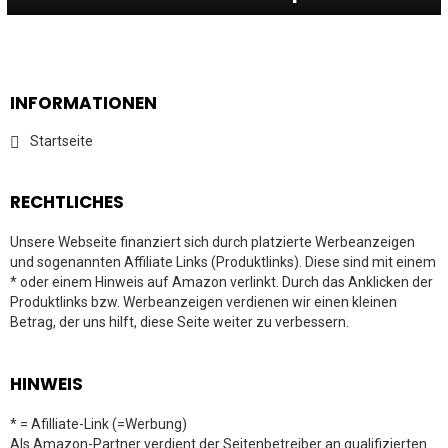
INFORMATIONEN
Startseite
RECHTLICHES
Unsere Webseite finanziert sich durch platzierte Werbeanzeigen
und sogenannten Affiliate Links (Produktlinks). Diese sind mit einem
* oder einem Hinweis auf Amazon verlinkt. Durch das Anklicken der
Produktlinks bzw. Werbeanzeigen verdienen wir einen kleinen
Betrag, der uns hilft, diese Seite weiter zu verbessern.
HINWEIS
* = Afilliate-Link (=Werbung)
Als Amazon-Partner verdient der Seitenbetreiber an qualifizierten