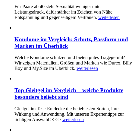
Für Paare ab 40 steht Sexualität weniger unter
Leistungsdruck, dafür stärker im Zeichen von Nähe,
Entspannung und gegenseitigem Vertrauen.
weiterlesen
Kondome im Vergleich: Schutz, Passform und
Marken im Überblick
Welche Kondome schützen und bieten gutes Tragegefühl?
Wir zeigen Materialien, Größen und Marken wie Durex, Billy
Boy und My.Size im Überblick.
weiterlesen
Top Gleitgel im Vergleich – welche Produkte
besonders beliebt sind
Gleitgel im Test: Entdecke die beliebtesten Sorten, ihre
Wirkung und Anwendung. Mit unseren Expertentipps zur
richtigen Auswahl >>>>
weiterlesen