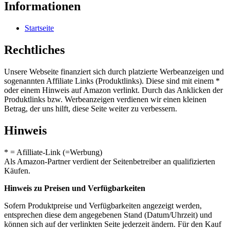
Informationen
Startseite
Rechtliches
Unsere Webseite finanziert sich durch platzierte Werbeanzeigen und
sogenannten Affiliate Links (Produktlinks). Diese sind mit einem *
oder einem Hinweis auf Amazon verlinkt. Durch das Anklicken der
Produktlinks bzw. Werbeanzeigen verdienen wir einen kleinen
Betrag, der uns hilft, diese Seite weiter zu verbessern.
Hinweis
* = Afilliate-Link (=Werbung)
Als Amazon-Partner verdient der Seitenbetreiber an qualifizierten
Käufen.
Hinweis zu Preisen und Verfügbarkeiten
Sofern Produktpreise und Verfügbarkeiten angezeigt werden,
entsprechen diese dem angegebenen Stand (Datum/Uhrzeit) und
können sich auf der verlinkten Seite jederzeit ändern. Für den Kauf