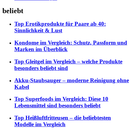
beliebt
Top Erotikprodukte für Paare ab 40:
Sinnlichkeit & Lust
Kondome im Vergleich: Schutz, Passform und
Marken im Überblick
Top Gleitgel im Vergleich – welche Produkte
besonders beliebt sind
Akku-Staubsauger – moderne Reinigung ohne
Kabel
Top Superfoods im Vergleich: Diese 10
Lebensmittel sind besonders beliebt
Top Heißluftfritteusen – die beliebtesten
Modelle im Vergleich