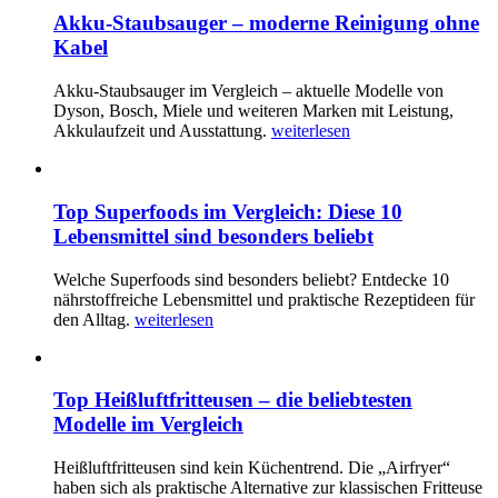
Akku-Staubsauger – moderne Reinigung ohne
Kabel
Akku-Staubsauger im Vergleich – aktuelle Modelle von
Dyson, Bosch, Miele und weiteren Marken mit Leistung,
Akkulaufzeit und Ausstattung.
weiterlesen
Top Superfoods im Vergleich: Diese 10
Lebensmittel sind besonders beliebt
Welche Superfoods sind besonders beliebt? Entdecke 10
nährstoffreiche Lebensmittel und praktische Rezeptideen für
den Alltag.
weiterlesen
Top Heißluftfritteusen – die beliebtesten
Modelle im Vergleich
Heißluftfritteusen sind kein Küchentrend. Die „Airfryer“
haben sich als praktische Alternative zur klassischen Fritteuse