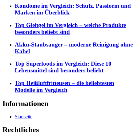
Kondome im Vergleich: Schutz, Passform und
Marken im Überblick
Top Gleitgel im Vergleich – welche Produkte
besonders beliebt sind
Akku-Staubsauger – moderne Reinigung ohne
Kabel
Top Superfoods im Vergleich: Diese 10
Lebensmittel sind besonders beliebt
Top Heißluftfritteusen – die beliebtesten
Modelle im Vergleich
Informationen
Startseite
Rechtliches