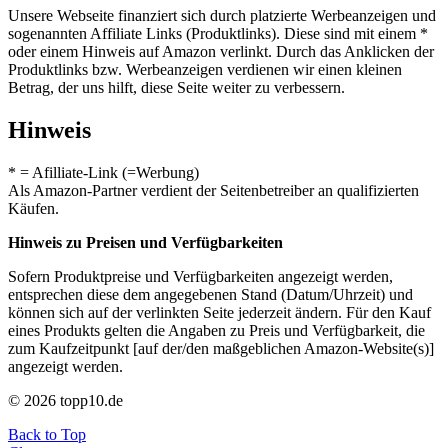
Unsere Webseite finanziert sich durch platzierte Werbeanzeigen und
sogenannten Affiliate Links (Produktlinks). Diese sind mit einem *
oder einem Hinweis auf Amazon verlinkt. Durch das Anklicken der
Produktlinks bzw. Werbeanzeigen verdienen wir einen kleinen
Betrag, der uns hilft, diese Seite weiter zu verbessern.
Hinweis
* = Afilliate-Link (=Werbung)
Als Amazon-Partner verdient der Seitenbetreiber an qualifizierten
Käufen.
Hinweis zu Preisen und Verfügbarkeiten
Sofern Produktpreise und Verfügbarkeiten angezeigt werden,
entsprechen diese dem angegebenen Stand (Datum/Uhrzeit) und
können sich auf der verlinkten Seite jederzeit ändern. Für den Kauf
eines Produkts gelten die Angaben zu Preis und Verfügbarkeit, die
zum Kaufzeitpunkt [auf der/den maßgeblichen Amazon-Website(s)]
angezeigt werden.
© 2026 topp10.de
Back to Top