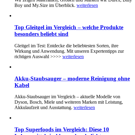
Boy und My.Size im Überblick.
weiterlesen
Top Gleitgel im Vergleich – welche Produkte
besonders beliebt sind
Gleitgel im Test: Entdecke die beliebtesten Sorten, ihre
Wirkung und Anwendung. Mit unseren Expertentipps zur
richtigen Auswahl >>>>
weiterlesen
Akku-Staubsauger – moderne Reinigung ohne
Kabel
Akku-Staubsauger im Vergleich – aktuelle Modelle von
Dyson, Bosch, Miele und weiteren Marken mit Leistung,
Akkulaufzeit und Ausstattung.
weiterlesen
Top Superfoods im Vergleich: Diese 10