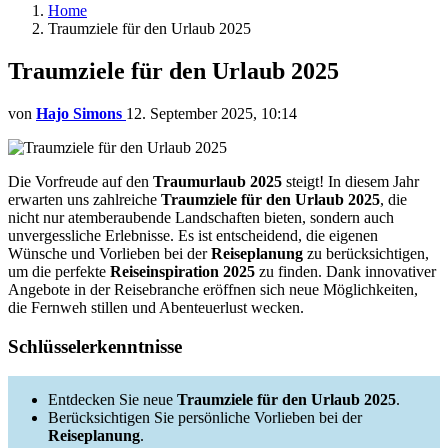
Home
Traumziele für den Urlaub 2025
Traumziele für den Urlaub 2025
von
Hajo Simons
12. September 2025, 10:14
Die Vorfreude auf den
Traumurlaub 2025
steigt! In diesem Jahr
erwarten uns zahlreiche
Traumziele für den Urlaub 2025
, die
nicht nur atemberaubende Landschaften bieten, sondern auch
unvergessliche Erlebnisse. Es ist entscheidend, die eigenen
Wünsche und Vorlieben bei der
Reiseplanung
zu berücksichtigen,
um die perfekte
Reiseinspiration 2025
zu finden. Dank innovativer
Angebote in der Reisebranche eröffnen sich neue Möglichkeiten,
die Fernweh stillen und Abenteuerlust wecken.
Schlüsselerkenntnisse
Entdecken Sie neue
Traumziele für den Urlaub 2025
.
Berücksichtigen Sie persönliche Vorlieben bei der
Reiseplanung
.