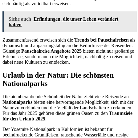
sich häufig als vorteilhaft erweisen.
Siehe auch
Erfindungen, die unser Leben verändert
haben
Zusammenfassend erweisen sich die
Trends bei Pauschalreisen
als
dynamisch und anpassungsfähig an die Bedürfnisse der Reisenden.
Günstige
Pauschalreise Angebote 2025
bieten nicht nur großartige
Erlebnisse, sondern auch die Möglichkeit, nachhaltig zu reisen und
dabei neue Kulturen zu entdecken.
Urlaub in der Natur: Die schönsten
Nationalparks
Die atemberaubende Schönheit der Natur zieht viele Reisende an.
Nationalparks
bieten eine hervorragende Möglichkeit, sich mit der
Natur zu verbinden und die Vielfalt der Landschaften zu erkunden.
Für das Jahr 2025 gehören diese grünen Oasen zu den
Traumziele
für den Urlaub 2025
.
Der Yosemite Nationalpark in Kalifornien ist bekannt für
beeindruckende Granitfelsen, rauschende Wasserfälle und riesige