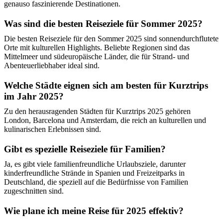
genauso faszinierende Destinationen.
Was sind die besten Reiseziele für Sommer 2025?
Die besten Reiseziele für den Sommer 2025 sind sonnendurchflutete
Orte mit kulturellen Highlights. Beliebte Regionen sind das
Mittelmeer und südeuropäische Länder, die für Strand- und
Abenteuerliebhaber ideal sind.
Welche Städte eignen sich am besten für Kurztrips
im Jahr 2025?
Zu den herausragenden Städten für Kurztrips 2025 gehören
London, Barcelona und Amsterdam, die reich an kulturellen und
kulinarischen Erlebnissen sind.
Gibt es spezielle Reiseziele für Familien?
Ja, es gibt viele familienfreundliche Urlaubsziele, darunter
kinderfreundliche Strände in Spanien und Freizeitparks in
Deutschland, die speziell auf die Bedürfnisse von Familien
zugeschnitten sind.
Wie plane ich meine Reise für 2025 effektiv?