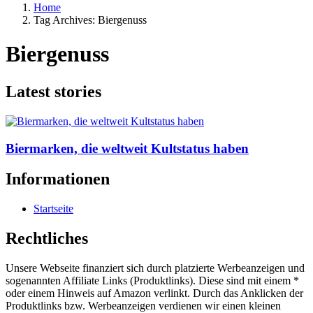
Home
Tag Archives: Biergenuss
Biergenuss
Latest stories
Biermarken, die weltweit Kultstatus haben
Informationen
Startseite
Rechtliches
Unsere Webseite finanziert sich durch platzierte Werbeanzeigen und
sogenannten Affiliate Links (Produktlinks). Diese sind mit einem *
oder einem Hinweis auf Amazon verlinkt. Durch das Anklicken der
Produktlinks bzw. Werbeanzeigen verdienen wir einen kleinen