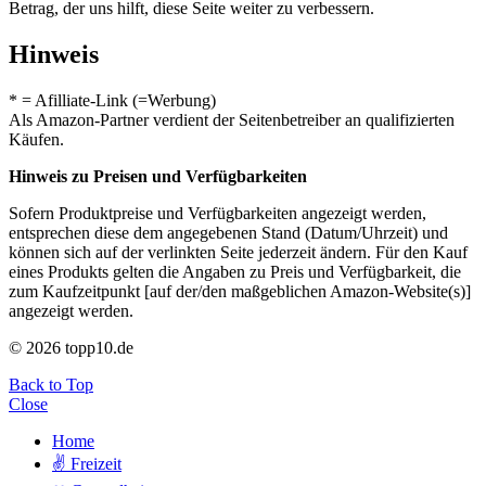
Betrag, der uns hilft, diese Seite weiter zu verbessern.
Hinweis
* = Afilliate-Link (=Werbung)
Als Amazon-Partner verdient der Seitenbetreiber an qualifizierten
Käufen.
Hinweis zu Preisen und Verfügbarkeiten
Sofern Produktpreise und Verfügbarkeiten angezeigt werden,
entsprechen diese dem angegebenen Stand (Datum/Uhrzeit) und
können sich auf der verlinkten Seite jederzeit ändern. Für den Kauf
eines Produkts gelten die Angaben zu Preis und Verfügbarkeit, die
zum Kaufzeitpunkt [auf der/den maßgeblichen Amazon-Website(s)]
angezeigt werden.
© 2026 topp10.de
Back to Top
Close
Home
✌ Freizeit