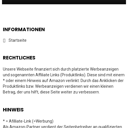
INFORMATIONEN
Startseite
RECHTLICHES
Unsere Webseite finanziert sich durch platzierte Werbeanzeigen
und sogenannten Affiliate Links (Produktlinks). Diese sind mit einem
* oder einem Hinweis auf Amazon verlinkt. Durch das Anklicken der
Produktlinks bzw. Werbeanzeigen verdienen wir einen kleinen
Betrag, der uns hilft, diese Seite weiter zu verbessern.
HINWEIS
* = Afilliate-Link (=Werbung)
Als Amazon-Partner verdient der Seitenbetreiber an qualifizierten