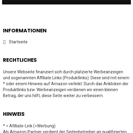
INFORMATIONEN
Startseite
RECHTLICHES
Unsere Webseite finanziert sich durch platzierte Werbeanzeigen
und sogenannten Affiliate Links (Produktlinks). Diese sind mit einem
* oder einem Hinweis auf Amazon verlinkt. Durch das Anklicken der
Produktlinks bzw. Werbeanzeigen verdienen wir einen kleinen
Betrag, der uns hilft, diese Seite weiter zu verbessern.
HINWEIS
* = Afilliate-Link (=Werbung)
Als Amazon-Partner verdient der Seitenbetreiber an qualifizierten