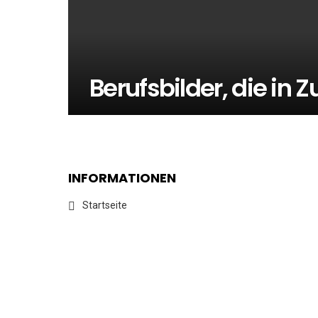
Berufsbilder, die in 
INFORMATIONEN
Startseite