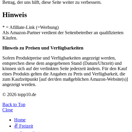
Betrag, der uns hilft, diese Seite weiter zu verbessern.
Hinweis
* = Afilliate-Link (=Werbung)
Als Amazon-Partner verdient der Seitenbetreiber an qualifizierten
Käufen.
Hinweis zu Preisen und Verfügbarkeiten
Sofern Produktpreise und Verfügbarkeiten angezeigt werden,
entsprechen diese dem angegebenen Stand (Datum/Uhrzeit) und
können sich auf der verlinkten Seite jederzeit ändern. Für den Kauf
eines Produkts gelten die Angaben zu Preis und Verfügbarkeit, die
zum Kaufzeitpunkt [auf der/den maßgeblichen Amazon-Website(s)]
angezeigt werden.
© 2026 topp10.de
Back to Top
Close
Home
✌ Freizeit