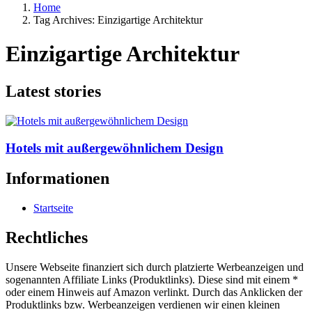
Home
Tag Archives: Einzigartige Architektur
Einzigartige Architektur
Latest stories
Hotels mit außergewöhnlichem Design
Informationen
Startseite
Rechtliches
Unsere Webseite finanziert sich durch platzierte Werbeanzeigen und
sogenannten Affiliate Links (Produktlinks). Diese sind mit einem *
oder einem Hinweis auf Amazon verlinkt. Durch das Anklicken der
Produktlinks bzw. Werbeanzeigen verdienen wir einen kleinen