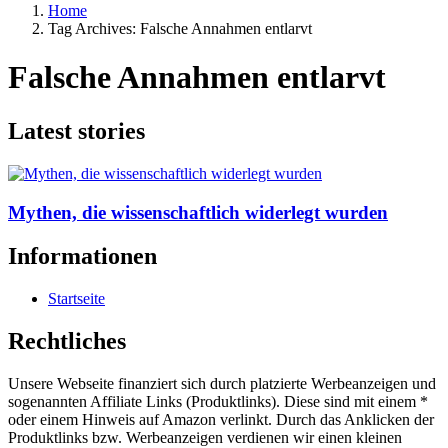
Home
Tag Archives: Falsche Annahmen entlarvt
Falsche Annahmen entlarvt
Latest stories
Mythen, die wissenschaftlich widerlegt wurden
Informationen
Startseite
Rechtliches
Unsere Webseite finanziert sich durch platzierte Werbeanzeigen und
sogenannten Affiliate Links (Produktlinks). Diese sind mit einem *
oder einem Hinweis auf Amazon verlinkt. Durch das Anklicken der
Produktlinks bzw. Werbeanzeigen verdienen wir einen kleinen