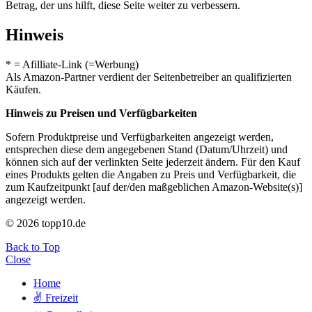
Betrag, der uns hilft, diese Seite weiter zu verbessern.
Hinweis
* = Afilliate-Link (=Werbung)
Als Amazon-Partner verdient der Seitenbetreiber an qualifizierten
Käufen.
Hinweis zu Preisen und Verfügbarkeiten
Sofern Produktpreise und Verfügbarkeiten angezeigt werden,
entsprechen diese dem angegebenen Stand (Datum/Uhrzeit) und
können sich auf der verlinkten Seite jederzeit ändern. Für den Kauf
eines Produkts gelten die Angaben zu Preis und Verfügbarkeit, die
zum Kaufzeitpunkt [auf der/den maßgeblichen Amazon-Website(s)]
angezeigt werden.
© 2026 topp10.de
Back to Top
Close
Home
✌ Freizeit