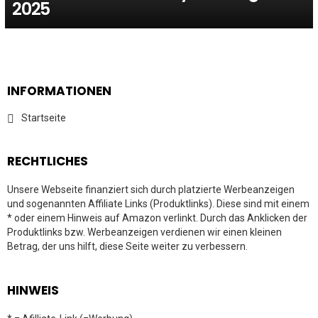
2025
INFORMATIONEN
Startseite
RECHTLICHES
Unsere Webseite finanziert sich durch platzierte Werbeanzeigen
und sogenannten Affiliate Links (Produktlinks). Diese sind mit einem
* oder einem Hinweis auf Amazon verlinkt. Durch das Anklicken der
Produktlinks bzw. Werbeanzeigen verdienen wir einen kleinen
Betrag, der uns hilft, diese Seite weiter zu verbessern.
HINWEIS