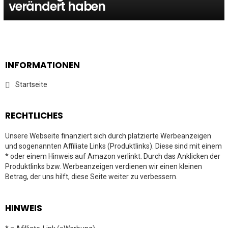
verändert haben
INFORMATIONEN
Startseite
RECHTLICHES
Unsere Webseite finanziert sich durch platzierte Werbeanzeigen
und sogenannten Affiliate Links (Produktlinks). Diese sind mit einem
* oder einem Hinweis auf Amazon verlinkt. Durch das Anklicken der
Produktlinks bzw. Werbeanzeigen verdienen wir einen kleinen
Betrag, der uns hilft, diese Seite weiter zu verbessern.
HINWEIS