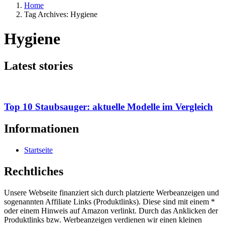
Home
Tag Archives: Hygiene
Hygiene
Latest stories
Top 10 Staubsauger: aktuelle Modelle im Vergleich
Informationen
Startseite
Rechtliches
Unsere Webseite finanziert sich durch platzierte Werbeanzeigen und
sogenannten Affiliate Links (Produktlinks). Diese sind mit einem *
oder einem Hinweis auf Amazon verlinkt. Durch das Anklicken der
Produktlinks bzw. Werbeanzeigen verdienen wir einen kleinen