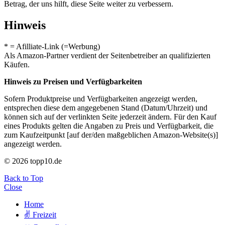
Betrag, der uns hilft, diese Seite weiter zu verbessern.
Hinweis
* = Afilliate-Link (=Werbung)
Als Amazon-Partner verdient der Seitenbetreiber an qualifizierten
Käufen.
Hinweis zu Preisen und Verfügbarkeiten
Sofern Produktpreise und Verfügbarkeiten angezeigt werden,
entsprechen diese dem angegebenen Stand (Datum/Uhrzeit) und
können sich auf der verlinkten Seite jederzeit ändern. Für den Kauf
eines Produkts gelten die Angaben zu Preis und Verfügbarkeit, die
zum Kaufzeitpunkt [auf der/den maßgeblichen Amazon-Website(s)]
angezeigt werden.
© 2026 topp10.de
Back to Top
Close
Home
✌ Freizeit