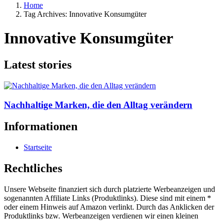
Home
Tag Archives: Innovative Konsumgüter
Innovative Konsumgüter
Latest stories
Nachhaltige Marken, die den Alltag verändern
Informationen
Startseite
Rechtliches
Unsere Webseite finanziert sich durch platzierte Werbeanzeigen und
sogenannten Affiliate Links (Produktlinks). Diese sind mit einem *
oder einem Hinweis auf Amazon verlinkt. Durch das Anklicken der
Produktlinks bzw. Werbeanzeigen verdienen wir einen kleinen