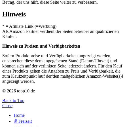
Betrag, der uns hilft, diese Seite weiter zu verbessern.
Hinweis
* = Afilliate-Link (=Werbung)
Als Amazon-Partner verdient der Seitenbetreiber an qualifizierten
Käufen.
Hinweis zu Preisen und Verfügbarkeiten
Sofern Produktpreise und Verfügbarkeiten angezeigt werden,
entsprechen diese dem angegebenen Stand (Datum/Uhrzeit) und
können sich auf der verlinkten Seite jederzeit ändern. Für den Kauf
eines Produkts gelten die Angaben zu Preis und Verfügbarkeit, die
zum Kaufzeitpunkt [auf der/den maßgeblichen Amazon-Website(s)]
angezeigt werden.
© 2026 topp10.de
Back to Top
Close
Home
✌ Freizeit