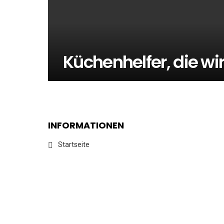
Küchenhelfer, die wir
INFORMATIONEN
Startseite