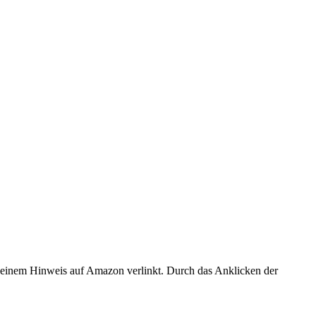
er einem Hinweis auf Amazon verlinkt. Durch das Anklicken der