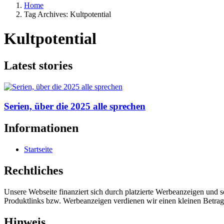
Home
Tag Archives: Kultpotential
Kultpotential
Latest stories
Serien, über die 2025 alle sprechen
Informationen
Startseite
Rechtliches
Unsere Webseite finanziert sich durch platzierte Werbeanzeigen und 
Produktlinks bzw. Werbeanzeigen verdienen wir einen kleinen Betrag, d
Hinweis