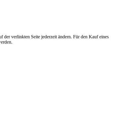
der verlinkten Seite jederzeit ändern. Für den Kauf eines
werden.