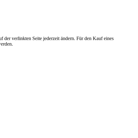
der verlinkten Seite jederzeit ändern. Für den Kauf eines
werden.