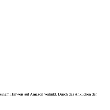
er einem Hinweis auf Amazon verlinkt. Durch das Anklicken der