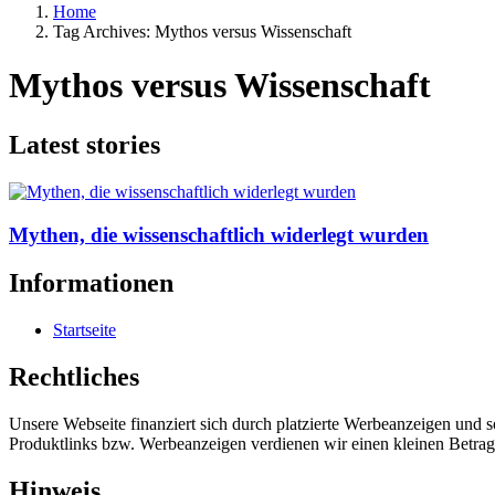
Home
Tag Archives: Mythos versus Wissenschaft
Mythos versus Wissenschaft
Latest stories
Mythen, die wissenschaftlich widerlegt wurden
Informationen
Startseite
Rechtliches
Unsere Webseite finanziert sich durch platzierte Werbeanzeigen und 
Produktlinks bzw. Werbeanzeigen verdienen wir einen kleinen Betrag, d
Hinweis