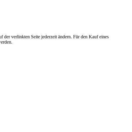
der verlinkten Seite jederzeit ändern. Für den Kauf eines
werden.