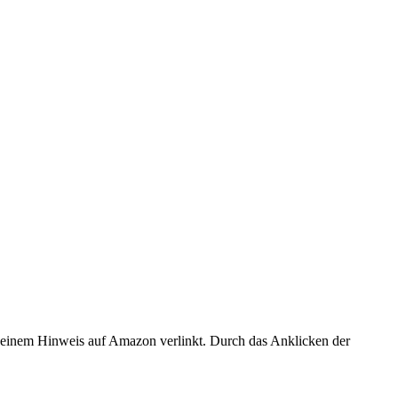
er einem Hinweis auf Amazon verlinkt. Durch das Anklicken der