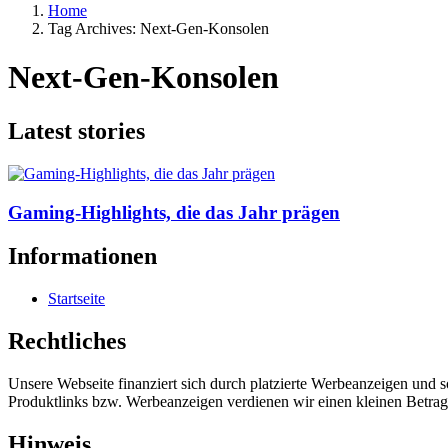
Home
Tag Archives: Next-Gen-Konsolen
Next-Gen-Konsolen
Latest stories
Gaming-Highlights, die das Jahr prägen
Informationen
Startseite
Rechtliches
Unsere Webseite finanziert sich durch platzierte Werbeanzeigen und 
Produktlinks bzw. Werbeanzeigen verdienen wir einen kleinen Betrag, d
Hinweis