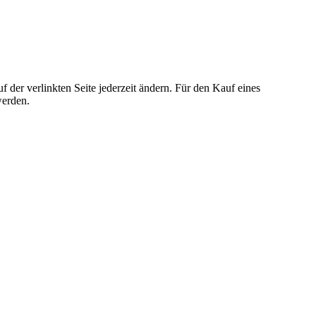
der verlinkten Seite jederzeit ändern. Für den Kauf eines
werden.