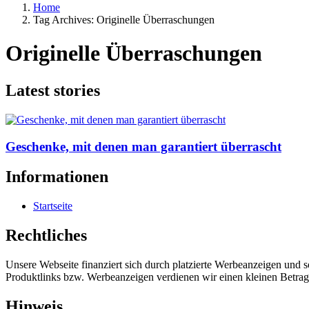
Home
Tag Archives: Originelle Überraschungen
Originelle Überraschungen
Latest stories
Geschenke, mit denen man garantiert überrascht
Informationen
Startseite
Rechtliches
Unsere Webseite finanziert sich durch platzierte Werbeanzeigen und 
Produktlinks bzw. Werbeanzeigen verdienen wir einen kleinen Betrag, d
Hinweis