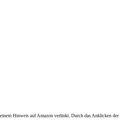
er einem Hinweis auf Amazon verlinkt. Durch das Anklicken der