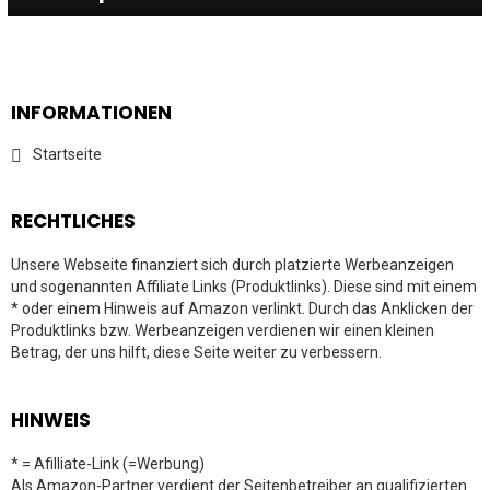
INFORMATIONEN
Startseite
RECHTLICHES
Unsere Webseite finanziert sich durch platzierte Werbeanzeigen
und sogenannten Affiliate Links (Produktlinks). Diese sind mit einem
* oder einem Hinweis auf Amazon verlinkt. Durch das Anklicken der
Produktlinks bzw. Werbeanzeigen verdienen wir einen kleinen
Betrag, der uns hilft, diese Seite weiter zu verbessern.
HINWEIS
* = Afilliate-Link (=Werbung)
Als Amazon-Partner verdient der Seitenbetreiber an qualifizierten