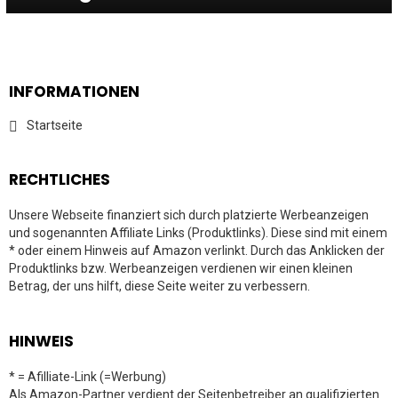
INFORMATIONEN
Startseite
RECHTLICHES
Unsere Webseite finanziert sich durch platzierte Werbeanzeigen
und sogenannten Affiliate Links (Produktlinks). Diese sind mit einem
* oder einem Hinweis auf Amazon verlinkt. Durch das Anklicken der
Produktlinks bzw. Werbeanzeigen verdienen wir einen kleinen
Betrag, der uns hilft, diese Seite weiter zu verbessern.
HINWEIS
* = Afilliate-Link (=Werbung)
Als Amazon-Partner verdient der Seitenbetreiber an qualifizierten