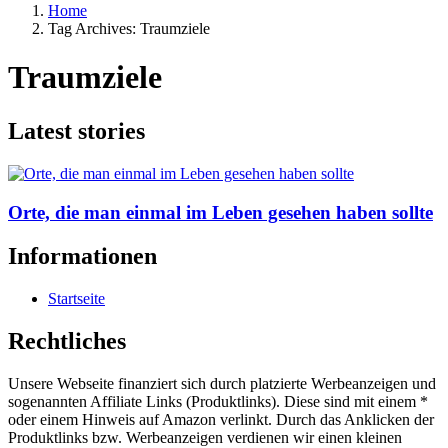
Home
Tag Archives: Traumziele
Traumziele
Latest stories
Orte, die man einmal im Leben gesehen haben sollte
Informationen
Startseite
Rechtliches
Unsere Webseite finanziert sich durch platzierte Werbeanzeigen und
sogenannten Affiliate Links (Produktlinks). Diese sind mit einem *
oder einem Hinweis auf Amazon verlinkt. Durch das Anklicken der
Produktlinks bzw. Werbeanzeigen verdienen wir einen kleinen