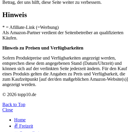
Betrag, der uns hilft, diese Seite weiter zu verbessern.
Hinweis
* = Afilliate-Link (=Werbung)
Als Amazon-Partner verdient der Seitenbetreiber an qualifizierten
Käufen.
Hinweis zu Preisen und Verfügbarkeiten
Sofern Produktpreise und Verfügbarkeiten angezeigt werden,
entsprechen diese dem angegebenen Stand (Datum/Uhrzeit) und
können sich auf der verlinkten Seite jederzeit ändern. Für den Kauf
eines Produkts gelten die Angaben zu Preis und Verfügbarkeit, die
zum Kaufzeitpunkt [auf der/den maßgeblichen Amazon-Website(s)]
angezeigt werden.
© 2026 topp10.de
Back to Top
Close
Home
✌ Freizeit