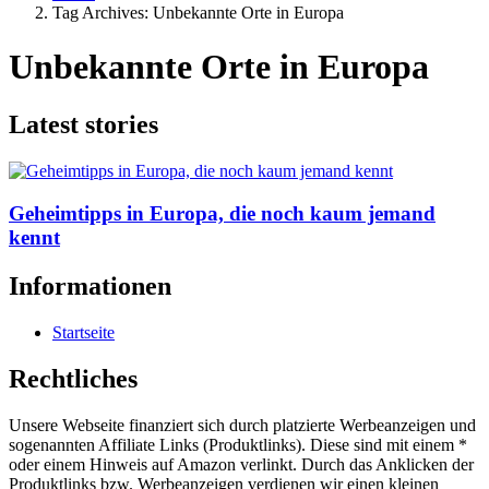
Tag Archives: Unbekannte Orte in Europa
Unbekannte Orte in Europa
Latest stories
Geheimtipps in Europa, die noch kaum jemand
kennt
Informationen
Startseite
Rechtliches
Unsere Webseite finanziert sich durch platzierte Werbeanzeigen und
sogenannten Affiliate Links (Produktlinks). Diese sind mit einem *
oder einem Hinweis auf Amazon verlinkt. Durch das Anklicken der
Produktlinks bzw. Werbeanzeigen verdienen wir einen kleinen