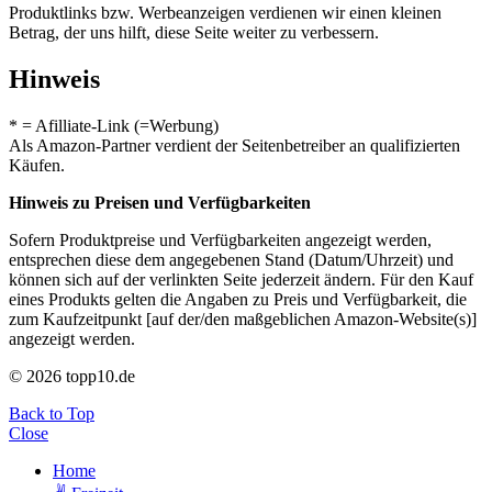
Produktlinks bzw. Werbeanzeigen verdienen wir einen kleinen
Betrag, der uns hilft, diese Seite weiter zu verbessern.
Hinweis
* = Afilliate-Link (=Werbung)
Als Amazon-Partner verdient der Seitenbetreiber an qualifizierten
Käufen.
Hinweis zu Preisen und Verfügbarkeiten
Sofern Produktpreise und Verfügbarkeiten angezeigt werden,
entsprechen diese dem angegebenen Stand (Datum/Uhrzeit) und
können sich auf der verlinkten Seite jederzeit ändern. Für den Kauf
eines Produkts gelten die Angaben zu Preis und Verfügbarkeit, die
zum Kaufzeitpunkt [auf der/den maßgeblichen Amazon-Website(s)]
angezeigt werden.
© 2026 topp10.de
Back to Top
Close
Home