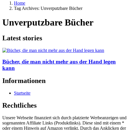
Home
Tag Archives: Unverputzbare Bücher
Unverputzbare Bücher
Latest stories
Bücher, die man nicht mehr aus der Hand legen
kann
Informationen
Startseite
Rechtliches
Unsere Webseite finanziert sich durch platzierte Werbeanzeigen und
sogenannten Affiliate Links (Produktlinks). Diese sind mit einem *
oder einem Hinweis auf Amazon verlinkt. Durch das Anklicken der