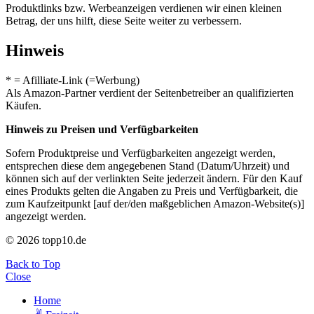
Produktlinks bzw. Werbeanzeigen verdienen wir einen kleinen
Betrag, der uns hilft, diese Seite weiter zu verbessern.
Hinweis
* = Afilliate-Link (=Werbung)
Als Amazon-Partner verdient der Seitenbetreiber an qualifizierten
Käufen.
Hinweis zu Preisen und Verfügbarkeiten
Sofern Produktpreise und Verfügbarkeiten angezeigt werden,
entsprechen diese dem angegebenen Stand (Datum/Uhrzeit) und
können sich auf der verlinkten Seite jederzeit ändern. Für den Kauf
eines Produkts gelten die Angaben zu Preis und Verfügbarkeit, die
zum Kaufzeitpunkt [auf der/den maßgeblichen Amazon-Website(s)]
angezeigt werden.
© 2026 topp10.de
Back to Top
Close
Home