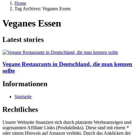
Home
Tag Archives: Veganes Essen
Veganes Essen
Latest stories
Vegane Restaurants in Deutschland, die man kennen
sollte
Informationen
Startseite
Rechtliches
Unsere Webseite finanziert sich durch platzierte Werbeanzeigen und
sogenannten Affiliate Links (Produktlinks). Diese sind mit einem *
oder einem Hinweis auf Amazon verlinkt. Durch das Anklicken der