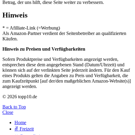
Betrag, der uns hilft, diese Seite weiter zu verbessern.
Hinweis
* = Afilliate-Link (=Werbung)
Als Amazon-Partner verdient der Seitenbetreiber an qualifizierten
Käufen.
Hinweis zu Preisen und Verfügbarkeiten
Sofern Produktpreise und Verfügbarkeiten angezeigt werden,
entsprechen diese dem angegebenen Stand (Datum/Uhrzeit) und
können sich auf der verlinkten Seite jederzeit ändern. Für den Kauf
eines Produkts gelten die Angaben zu Preis und Verfügbarkeit, die
zum Kaufzeitpunkt [auf der/den maßgeblichen Amazon-Website(s)]
angezeigt werden.
© 2026 topp10.de
Back to Top
Close
Home
✌ Freizeit