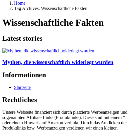
Home
Tag Archives: Wissenschaftliche Fakten
Wissenschaftliche Fakten
Latest stories
Mythen, die wissenschaftlich widerlegt wurden
Informationen
Startseite
Rechtliches
Unsere Webseite finanziert sich durch platzierte Werbeanzeigen und
sogenannten Affiliate Links (Produktlinks). Diese sind mit einem *
oder einem Hinweis auf Amazon verlinkt. Durch das Anklicken der
Produktlinks bzw. Werbeanzeigen verdienen wir einen kleinen