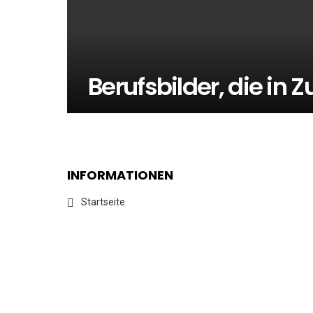
Berufsbilder, die in 
INFORMATIONEN
Startseite