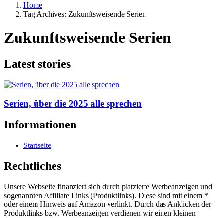
Home
Tag Archives: Zukunftsweisende Serien
Zukunftsweisende Serien
Latest stories
Serien, über die 2025 alle sprechen
Informationen
Startseite
Rechtliches
Unsere Webseite finanziert sich durch platzierte Werbeanzeigen und
sogenannten Affiliate Links (Produktlinks). Diese sind mit einem *
oder einem Hinweis auf Amazon verlinkt. Durch das Anklicken der
Produktlinks bzw. Werbeanzeigen verdienen wir einen kleinen