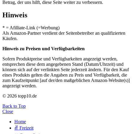
Betrag, der uns hilft, diese Seite weiter zu verbessern.
Hinweis
* = Afilliate-Link (=Werbung)
Als Amazon-Partner verdient der Seitenbetreiber an qualifizierten
Käufen.
Hinweis zu Preisen und Verfügbarkeiten
Sofern Produktpreise und Verfügbarkeiten angezeigt werden,
entsprechen diese dem angegebenen Stand (Datum/Uhrzeit) und
können sich auf der verlinkten Seite jederzeit ändern. Für den Kauf
eines Produkts gelten die Angaben zu Preis und Verfügbarkeit, die
zum Kaufzeitpunkt [auf der/den maßgeblichen Amazon-Website(s)]
angezeigt werden.
© 2026 topp10.de
Back to Top
Close
Home
✌ Freizeit