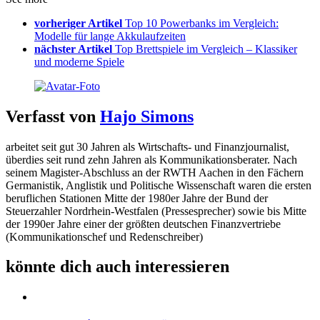
vorheriger Artikel
Top 10 Powerbanks im Vergleich:
Modelle für lange Akkulaufzeiten
nächster Artikel
Top Brettspiele im Vergleich – Klassiker
und moderne Spiele
Verfasst von
Hajo Simons
arbeitet seit gut 30 Jahren als Wirtschafts- und Finanzjournalist,
überdies seit rund zehn Jahren als Kommunikationsberater. Nach
seinem Magister-Abschluss an der RWTH Aachen in den Fächern
Germanistik, Anglistik und Politische Wissenschaft waren die ersten
beruflichen Stationen Mitte der 1980er Jahre der Bund der
Steuerzahler Nordrhein-Westfalen (Pressesprecher) sowie bis Mitte
der 1990er Jahre einer der größten deutschen Finanzvertriebe
(Kommunikationschef und Redenschreiber)
könnte dich auch interessieren