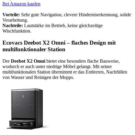
Bei Amazon kaufen
Vorteile:
Sehr gute Navigation, clevere Hinderniserkennung, solide
Verarbeitung.
Nachteile:
Lautstärke im Betrieb, keine gleichzeitige
Wischfunktion.
Ecovacs Deebot X2 Omni – flaches Design mit
multifunktionaler Station
Der
Deebot X2 Omni
bietet eine besonders flache Bauweise,
wodurch er auch unter niedrige Möbel gelangt. Mit seiner
multifunktionalen Station übernimmt er das Entleeren, Nachfüllen
von Wasser und Reinigen der Mopps.