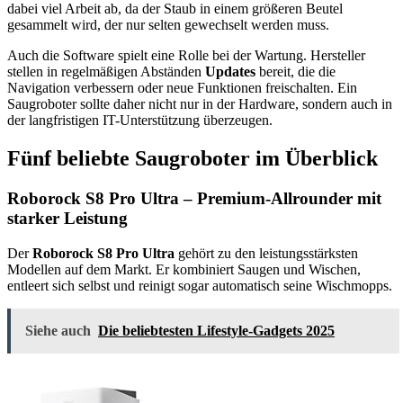
dabei viel Arbeit ab, da der Staub in einem größeren Beutel
gesammelt wird, der nur selten gewechselt werden muss.
Auch die Software spielt eine Rolle bei der Wartung. Hersteller
stellen in regelmäßigen Abständen
Updates
bereit, die die
Navigation verbessern oder neue Funktionen freischalten. Ein
Saugroboter sollte daher nicht nur in der Hardware, sondern auch in
der langfristigen IT-Unterstützung überzeugen.
Fünf beliebte Saugroboter im Überblick
Roborock S8 Pro Ultra – Premium-Allrounder mit
starker Leistung
Der
Roborock S8 Pro Ultra
gehört zu den leistungsstärksten
Modellen auf dem Markt. Er kombiniert Saugen und Wischen,
entleert sich selbst und reinigt sogar automatisch seine Wischmopps.
Siehe auch
Die beliebtesten Lifestyle-Gadgets 2025