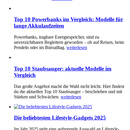
Top 10 Powerbanks im Vergleich: Modelle für
lange Akkulaufzeiten
Powerbanks, tragbare Energiespeicher, sind zu
unverzichtbaren Begleitern geworden – ob auf Reisen, beim
Pendeln oder im Büroalltag.
weiterlesen
Top 10 Staubsauger: aktuelle Modelle im
Vergleich
Das große Angebot macht die Wahl nicht leicht. Hier findest
du die aktuellen Top 10 Staubsauger – beschrieben und mit
Stärken und Schwächen.
weiterlesen
Die beliebtesten Lifestyle-Gadgets 2025
Im Jahr 2025 steht eine aufregende Auswahl an Lifestyle-