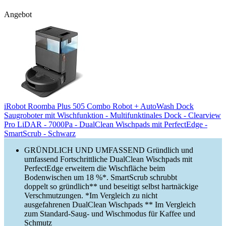
Angebot
iRobot Roomba Plus 505 Combo Robot + AutoWash Dock
Saugroboter mit Wischfunktion - Multifunktinales Dock - Clearview
Pro LiDAR - 7000Pa - DualClean Wischpads mit PerfectEdge -
SmartScrub - Schwarz
GRÜNDLICH UND UMFASSEND Gründlich und
umfassend Fortschrittliche DualClean Wischpads mit
PerfectEdge erweitern die Wischfläche beim
Bodenwischen um 18 %*. SmartScrub schrubbt
doppelt so gründlich** und beseitigt selbst hartnäckige
Verschmutzungen. *Im Vergleich zu nicht
ausgefahrenen DualClean Wischpads ** Im Vergleich
zum Standard-Saug- und Wischmodus für Kaffee und
Schmutz