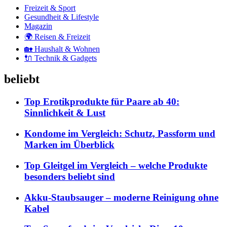
Freizeit & Sport
Gesundheit & Lifestyle
Magazin
🌍 Reisen & Freizeit
🏡 Haushalt & Wohnen
🔌 Technik & Gadgets
beliebt
Top Erotikprodukte für Paare ab 40:
Sinnlichkeit & Lust
Kondome im Vergleich: Schutz, Passform und
Marken im Überblick
Top Gleitgel im Vergleich – welche Produkte
besonders beliebt sind
Akku-Staubsauger – moderne Reinigung ohne
Kabel