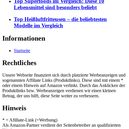
Top Superfoods im Vergleich: Diese 10
Lebensmittel sind besonders beliebt
Top Heißluftfritteusen – die beliebtesten
Modelle im Vergleich
Informationen
Startseite
Rechtliches
Unsere Webseite finanziert sich durch platzierte Werbeanzeigen und
sogenannten Affiliate Links (Produktlinks). Diese sind mit einem *
oder einem Hinweis auf Amazon verlinkt. Durch das Anklicken der
Produktlinks bzw. Werbeanzeigen verdienen wir einen kleinen
Betrag, der uns hilft, diese Seite weiter zu verbessern.
Hinweis
* = Afilliate-Link (=Werbung)
Als Amazon-Partner verdient der Seitenbetreiber an qualifizierten