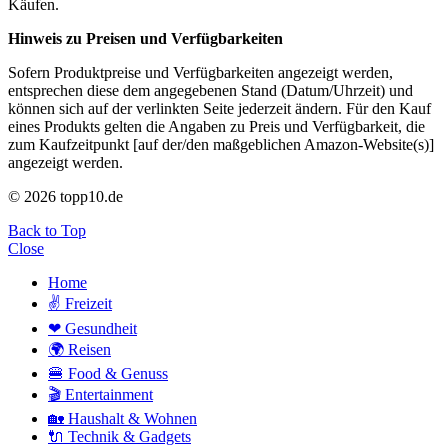
Käufen.
Hinweis zu Preisen und Verfügbarkeiten
Sofern Produktpreise und Verfügbarkeiten angezeigt werden,
entsprechen diese dem angegebenen Stand (Datum/Uhrzeit) und
können sich auf der verlinkten Seite jederzeit ändern. Für den Kauf
eines Produkts gelten die Angaben zu Preis und Verfügbarkeit, die
zum Kaufzeitpunkt [auf der/den maßgeblichen Amazon-Website(s)]
angezeigt werden.
© 2026 topp10.de
Back to Top
Close
Home
✌ Freizeit
❤ Gesundheit
🌍 Reisen
🍔 Food & Genuss
🎬 Entertainment
🏡 Haushalt & Wohnen
🔌 Technik & Gadgets