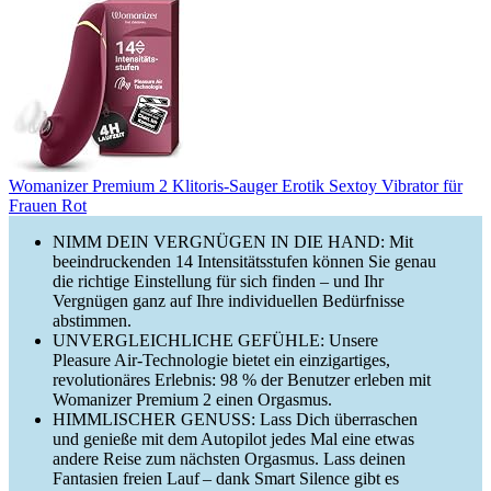
Womanizer Premium 2 Klitoris-Sauger Erotik Sextoy Vibrator für
Frauen Rot
NIMM DEIN VERGNÜGEN IN DIE HAND: Mit
beeindruckenden 14 Intensitätsstufen können Sie genau
die richtige Einstellung für sich finden – und Ihr
Vergnügen ganz auf Ihre individuellen Bedürfnisse
abstimmen.
UNVERGLEICHLICHE GEFÜHLE: Unsere
Pleasure Air-Technologie bietet ein einzigartiges,
revolutionäres Erlebnis: 98 % der Benutzer erleben mit
Womanizer Premium 2 einen Orgasmus.
HIMMLISCHER GENUSS: Lass Dich überraschen
und genieße mit dem Autopilot jedes Mal eine etwas
andere Reise zum nächsten Orgasmus. Lass deinen
Fantasien freien Lauf – dank Smart Silence gibt es