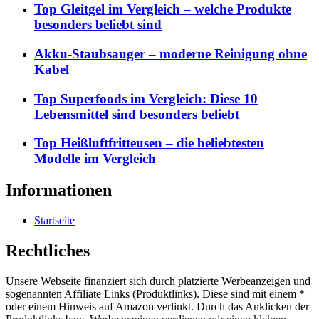
Top Gleitgel im Vergleich – welche Produkte
besonders beliebt sind
Akku-Staubsauger – moderne Reinigung ohne
Kabel
Top Superfoods im Vergleich: Diese 10
Lebensmittel sind besonders beliebt
Top Heißluftfritteusen – die beliebtesten
Modelle im Vergleich
Informationen
Startseite
Rechtliches
Unsere Webseite finanziert sich durch platzierte Werbeanzeigen und
sogenannten Affiliate Links (Produktlinks). Diese sind mit einem *
oder einem Hinweis auf Amazon verlinkt. Durch das Anklicken der