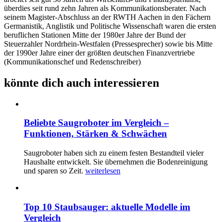
überdies seit rund zehn Jahren als Kommunikationsberater. Nach
seinem Magister-Abschluss an der RWTH Aachen in den Fächern
Germanistik, Anglistik und Politische Wissenschaft waren die ersten
beruflichen Stationen Mitte der 1980er Jahre der Bund der
Steuerzahler Nordrhein-Westfalen (Pressesprecher) sowie bis Mitte
der 1990er Jahre einer der größten deutschen Finanzvertriebe
(Kommunikationschef und Redenschreiber)
könnte dich auch interessieren
Beliebte Saugroboter im Vergleich –
Funktionen, Stärken & Schwächen
Saugroboter haben sich zu einem festen Bestandteil vieler
Haushalte entwickelt. Sie übernehmen die Bodenreinigung
und sparen so Zeit.
weiterlesen
Top 10 Staubsauger: aktuelle Modelle im
Vergleich