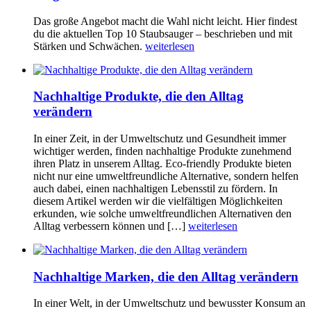
Das große Angebot macht die Wahl nicht leicht. Hier findest
du die aktuellen Top 10 Staubsauger – beschrieben und mit
Stärken und Schwächen.
weiterlesen
Nachhaltige Produkte, die den Alltag
verändern
In einer Zeit, in der Umweltschutz und Gesundheit immer
wichtiger werden, finden nachhaltige Produkte zunehmend
ihren Platz in unserem Alltag. Eco-friendly Produkte bieten
nicht nur eine umweltfreundliche Alternative, sondern helfen
auch dabei, einen nachhaltigen Lebensstil zu fördern. In
diesem Artikel werden wir die vielfältigen Möglichkeiten
erkunden, wie solche umweltfreundlichen Alternativen den
Alltag verbessern können und […]
weiterlesen
Nachhaltige Marken, die den Alltag verändern
In einer Welt, in der Umweltschutz und bewusster Konsum an