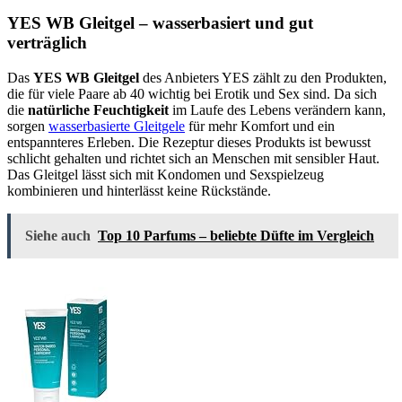
YES WB Gleitgel – wasserbasiert und gut
verträglich
Das
YES WB Gleitgel
des Anbieters YES zählt zu den Produkten,
die für viele Paare ab 40 wichtig bei Erotik und Sex sind. Da sich
die
natürliche Feuchtigkeit
im Laufe des Lebens verändern kann,
sorgen
wasserbasierte Gleitgele
für mehr Komfort und ein
entspannteres Erleben. Die Rezeptur dieses Produkts ist bewusst
schlicht gehalten und richtet sich an Menschen mit sensibler Haut.
Das Gleitgel lässt sich mit Kondomen und Sexspielzeug
kombinieren und hinterlässt keine Rückstände.
Siehe auch
Top 10 Parfums – beliebte Düfte im Vergleich