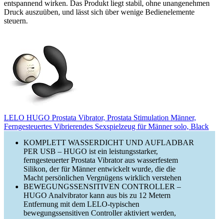
entspannend wirken. Das Produkt liegt stabil, ohne unangenehmen
Druck auszuüben, und lässt sich über wenige Bedienelemente
steuern.
LELO HUGO Prostata Vibrator, Prostata Stimulation Männer,
Ferngesteuertes Vibrierendes Sexspielzeug für Männer solo, Black
KOMPLETT WASSERDICHT UND AUFLADBAR
PER USB – HUGO ist ein leistungsstarker,
ferngesteuerter Prostata Vibrator aus wasserfestem
Silikon, der für Männer entwickelt wurde, die die
Macht persönlichen Vergnügens wirklich verstehen
BEWEGUNGSSENSITIVEN CONTROLLER –
HUGO Analvibrator kann aus bis zu 12 Metern
Entfernung mit dem LELO-typischen
bewegungssensitiven Controller aktiviert werden,