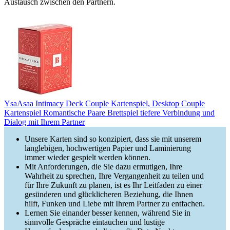
Austausch zwischen den Partnern.
YsaAsaa Intimacy Deck Couple Kartenspiel, Desktop Couple
Kartenspiel Romantische Paare Brettspiel tiefere Verbindung und
Dialog mit Ihrem Partner
Unsere Karten sind so konzipiert, dass sie mit unserem
langlebigen, hochwertigen Papier und Laminierung
immer wieder gespielt werden können.
Mit Anforderungen, die Sie dazu ermutigen, Ihre
Wahrheit zu sprechen, Ihre Vergangenheit zu teilen und
für Ihre Zukunft zu planen, ist es Ihr Leitfaden zu einer
gesünderen und glücklicheren Beziehung, die Ihnen
hilft, Funken und Liebe mit Ihrem Partner zu entfachen.
Lernen Sie einander besser kennen, während Sie in
sinnvolle Gespräche eintauchen und lustige