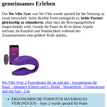
gemeinsames Erleben
Der
We-Vibe Sync
von We-Vibe wurde speziell für die Nutzung zu
zweit entwickelt. Seine flexible Form ermöglicht es,
beide Partner
gleichzeitig zu stimulieren
, ohne dass die Bewegungsfreiheit
eingeschränkt wird. Gerade für Paare ab 40 ist dieser Aspekt
relevant, da Komfort und Natürlichkeit während des
Zusammenseins eine größere Rolle spielen.
We-Vibe Sync 2 Paarvibrator für sie und ihn - Sexspielzeug für
Paare - stimuliert Klitoris und G-Punkt - Wasserdicht - Ferngesteuert
und mit App - Lila
ERGONOMISCHE FORM FÜR MAXIMALES
VERGNÜGEN – Sync 2 wurde speziell für Paare