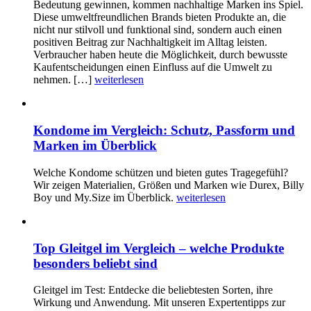
Bedeutung gewinnen, kommen nachhaltige Marken ins Spiel.
Diese umweltfreundlichen Brands bieten Produkte an, die
nicht nur stilvoll und funktional sind, sondern auch einen
positiven Beitrag zur Nachhaltigkeit im Alltag leisten.
Verbraucher haben heute die Möglichkeit, durch bewusste
Kaufentscheidungen einen Einfluss auf die Umwelt zu
nehmen. […]
weiterlesen
Kondome im Vergleich: Schutz, Passform und
Marken im Überblick
Welche Kondome schützen und bieten gutes Tragegefühl?
Wir zeigen Materialien, Größen und Marken wie Durex, Billy
Boy und My.Size im Überblick.
weiterlesen
Top Gleitgel im Vergleich – welche Produkte
besonders beliebt sind
Gleitgel im Test: Entdecke die beliebtesten Sorten, ihre
Wirkung und Anwendung. Mit unseren Expertentipps zur