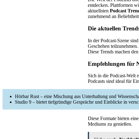
entdecken. Plattformen wie
aktuellsten
Podcast Tren
zunehmend an Beliebtheit
Die aktuellen Trend
In der Podcast-Szene sind
Geschehen teilzunehmen. 
Diese Trends machen den 
Empfehlungen für N
Sich in die Podcast-Welt 
Podcasts sind ideal für Ein
Hörbar Rust – eine Mischung aus Unterhaltung und Wissenscha
Studio 9 – bietet tiefgründige Gespräche und Einblicke in ver
Diese Formate bieten eine
Mediums zu genießen.