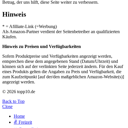
Betrag, der uns hilft, diese Seite weiter zu verbessern.
Hinweis
* = Afilliate-Link (=Werbung)
Als Amazon-Partner verdient der Seitenbetreiber an qualifizierten
Käufen.
Hinweis zu Preisen und Verfügbarkeiten
Sofern Produktpreise und Verfügbarkeiten angezeigt werden,
entsprechen diese dem angegebenen Stand (Datum/Uhrzeit) und
können sich auf der verlinkten Seite jederzeit ändern. Für den Kauf
eines Produkts gelten die Angaben zu Preis und Verfügbarkeit, die
zum Kaufzeitpunkt [auf der/den maßgeblichen Amazon-Website(s)]
angezeigt werden.
© 2026 topp10.de
Back to Top
Close
Home
✌ Freizeit