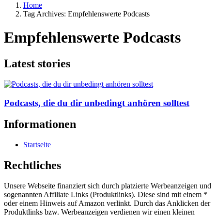
Home
Tag Archives: Empfehlenswerte Podcasts
Empfehlenswerte Podcasts
Latest stories
Podcasts, die du dir unbedingt anhören solltest
Informationen
Startseite
Rechtliches
Unsere Webseite finanziert sich durch platzierte Werbeanzeigen und
sogenannten Affiliate Links (Produktlinks). Diese sind mit einem *
oder einem Hinweis auf Amazon verlinkt. Durch das Anklicken der
Produktlinks bzw. Werbeanzeigen verdienen wir einen kleinen