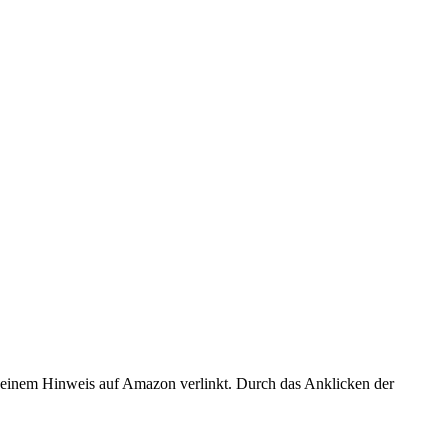
er einem Hinweis auf Amazon verlinkt. Durch das Anklicken der