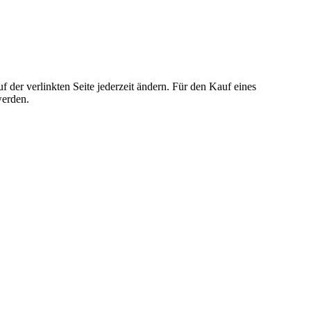
der verlinkten Seite jederzeit ändern. Für den Kauf eines
werden.