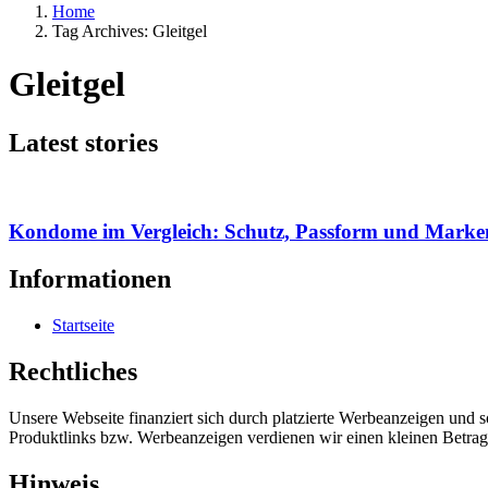
Home
Tag Archives: Gleitgel
Gleitgel
Latest stories
Kondome im Vergleich: Schutz, Passform und Marke
Informationen
Startseite
Rechtliches
Unsere Webseite finanziert sich durch platzierte Werbeanzeigen und 
Produktlinks bzw. Werbeanzeigen verdienen wir einen kleinen Betrag, d
Hinweis