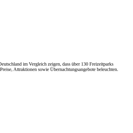
Deutschland im Vergleich zeigen, dass über 130 Freizeitparks
n Preise, Attraktionen sowie Übernachtungsangebote beleuchten.