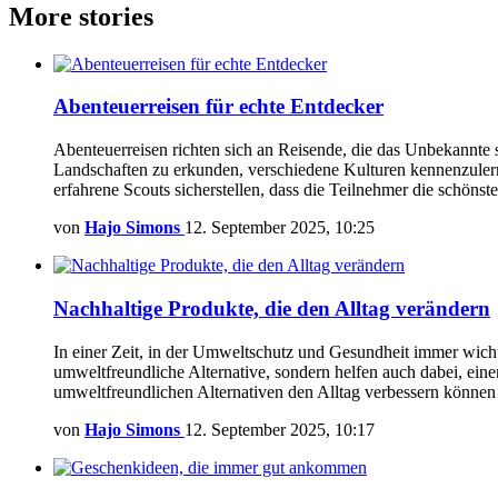
More stories
Abenteuerreisen für echte Entdecker
Abenteuerreisen richten sich an Reisende, die das Unbekannte 
Landschaften zu erkunden, verschiedene Kulturen kennenzulern
erfahrene Scouts sicherstellen, dass die Teilnehmer die schön
von
Hajo Simons
12. September 2025, 10:25
Nachhaltige Produkte, die den Alltag verändern
In einer Zeit, in der Umweltschutz und Gesundheit immer wicht
umweltfreundliche Alternative, sondern helfen auch dabei, eine
umweltfreundlichen Alternativen den Alltag verbessern könne
von
Hajo Simons
12. September 2025, 10:17