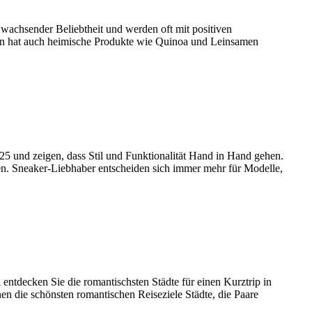
 wachsender Beliebtheit und werden oft mit positiven
ern hat auch heimische Produkte wie Quinoa und Leinsamen
5 und zeigen, dass Stil und Funktionalität Hand in Hand gehen.
en. Sneaker-Liebhaber entscheiden sich immer mehr für Modelle,
entdecken Sie die romantischsten Städte für einen Kurztrip in
n die schönsten romantischen Reiseziele Städte, die Paare