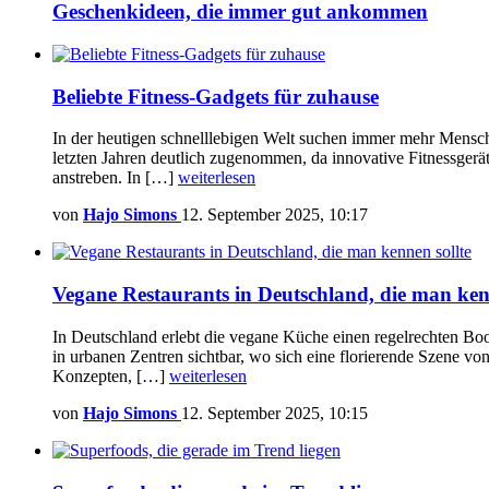
Geschenkideen, die immer gut ankommen
Beliebte Fitness-Gadgets für zuhause
In der heutigen schnelllebigen Welt suchen immer mehr Mensch
letzten Jahren deutlich zugenommen, da innovative Fitnessgeräte 
anstreben. In […]
weiterlesen
von
Hajo Simons
12. September 2025, 10:17
Vegane Restaurants in Deutschland, die man ken
In Deutschland erlebt die vegane Küche einen regelrechten Bo
in urbanen Zentren sichtbar, wo sich eine florierende Szene von
Konzepten, […]
weiterlesen
von
Hajo Simons
12. September 2025, 10:15