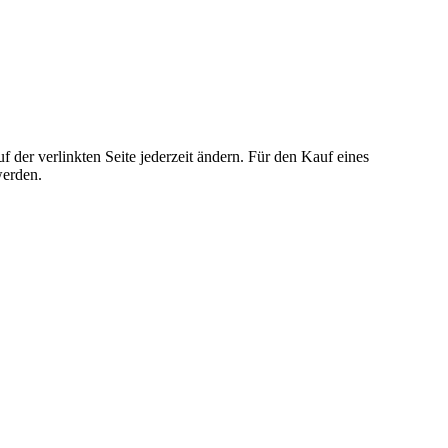
der verlinkten Seite jederzeit ändern. Für den Kauf eines
werden.