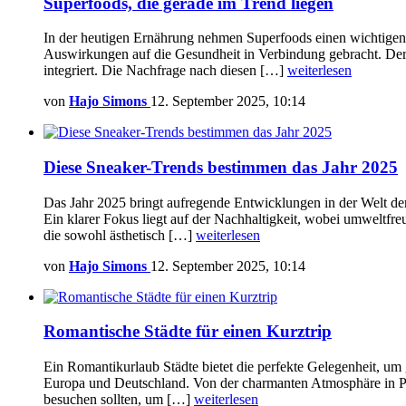
Superfoods, die gerade im Trend liegen
In der heutigen Ernährung nehmen Superfoods einen wichtigen P
Auswirkungen auf die Gesundheit in Verbindung gebracht. Der 
integriert. Die Nachfrage nach diesen […]
weiterlesen
von
Hajo Simons
12. September 2025, 10:14
Diese Sneaker-Trends bestimmen das Jahr 2025
Das Jahr 2025 bringt aufregende Entwicklungen in der Welt de
Ein klarer Fokus liegt auf der Nachhaltigkeit, wobei umweltf
die sowohl ästhetisch […]
weiterlesen
von
Hajo Simons
12. September 2025, 10:14
Romantische Städte für einen Kurztrip
Ein Romantikurlaub Städte bietet die perfekte Gelegenheit, um 
Europa und Deutschland. Von der charmanten Atmosphäre in Pari
besuchen sollten, um […]
weiterlesen